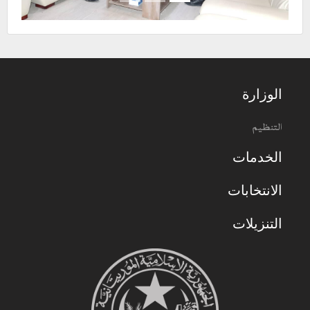
الوزارة
التنظيم
الخدمات
الانتخابات
التنزيلات