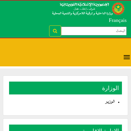
Français
الوزارة
الوزير
الإدارة الإقليمية