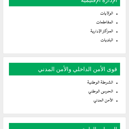
الولايات
المقاطعات
المراكز الإدارية
البلديات
قوى الأمن الداخلي والأمن المدني
الشرطة الوطنية
الحرس الوطني
الأمن المدني