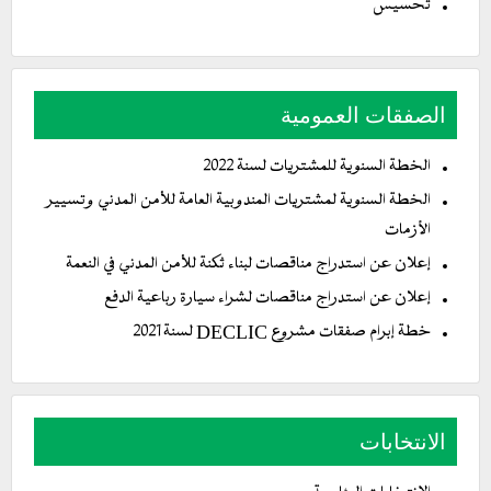
تحسيس
الصفقات العمومية
الخطة السنوية للمشتريات لسنة 2022
الخطة السنوية لمشتريات المندوبية العامة للأمن المدني وتسيير
الأزمات
إعلان عن استدراج مناقصات لبناء ثكنة للأمن المدني في النعمة
إعلان عن استدراج مناقصات لشراء سيارة رباعية الدفع
خطة إبرام صفقات مشروع DECLIC لسنة 2021
الانتخابات