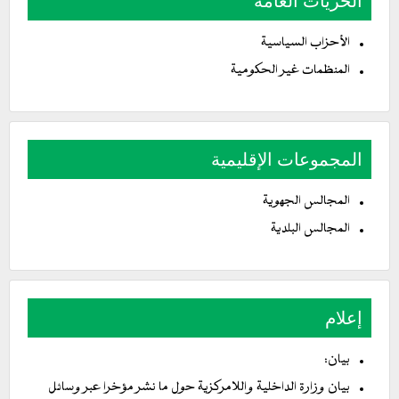
الحريات العامة
الأحزاب السياسية
المنظمات غير الحكومية
المجموعات الإقليمية
المجالس الجهوية
المجالس البلدية
إعلام
بيان:
بيان وزارة الداخلية واللامركزية حول ما نشر مؤخرا عبر وسائل