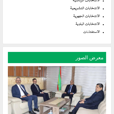
الانتخابات الرئاسية
الانتخابات التشريعية
الانتخابات الجهوية
الانتخابات البلدية
الاستفتاءات
معرض الصور