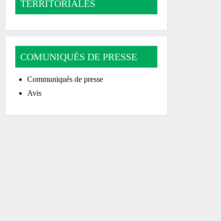
TERRITORIALES
COMUNIQUÉS DE PRESSE
Communiqués de presse
Avis