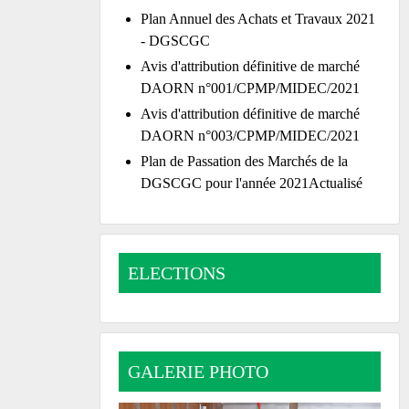
Plan Annuel des Achats et Travaux 2021
- DGSCGC
Avis d'attribution définitive de marché
DAORN n°001/CPMP/MIDEC/2021
Avis d'attribution définitive de marché
DAORN n°003/CPMP/MIDEC/2021
Plan de Passation des Marchés de la
DGSCGC pour l'année 2021Actualisé
ELECTIONS
GALERIE PHOTO