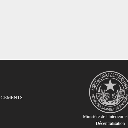
RGEMENTS
Ministère de l'Intérieur et
Décentralisation