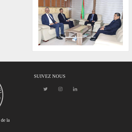
SUIVEZ NOUS
 de la