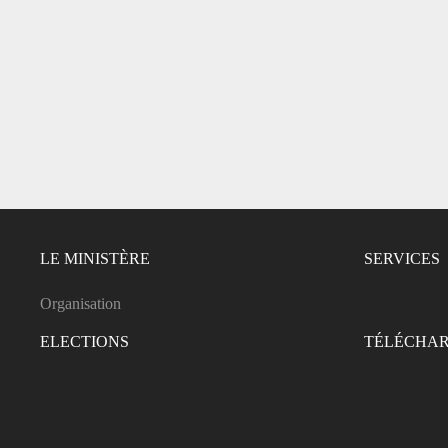
LE MINISTÈRE
SERVICES
Organisation
ELECTIONS
TÉLÉCHA