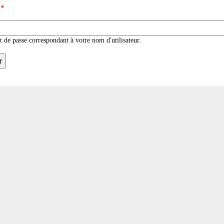
t de passe correspondant à votre nom d'utilisateur.