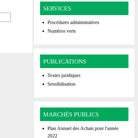
SERVICES
Procédures administratives
Numéros verts
PUBLICATIONS
Textes juridiques
Sensibilisation
MARCHÉS PUBLICS
Plan Annuel des Achats pour l'année
2022