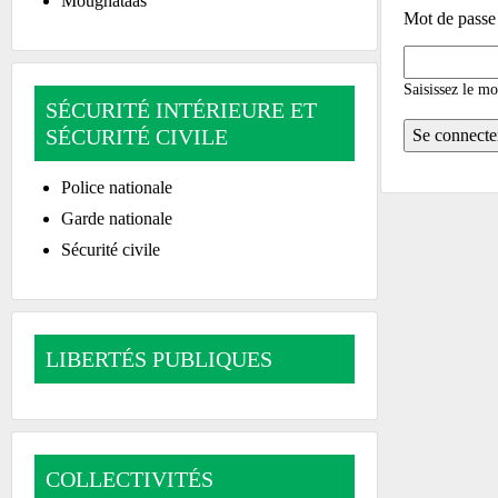
Moughataas
Mot de passe
Saisissez le mo
SÉCURITÉ INTÉRIEURE ET
SÉCURITÉ CIVILE
Police nationale
Garde nationale
Sécurité civile
LIBERTÉS PUBLIQUES
COLLECTIVITÉS