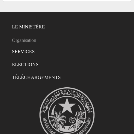
LE MINISTÈRE
Organisation
SERVICES
ELECTIONS
TÉLÉCHARGEMENTS