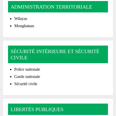
ADMINISTRATION TERRITORIALE
Wilayas
Moughataas
SÉCURITÉ INTÉRIEURE ET SÉCURITÉ
CIVILE
Police nationale
Garde nationale
Sécurité civile
LIBERTÉS PUBLIQUES