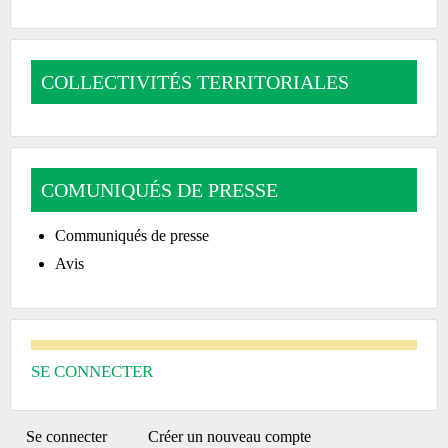
COLLECTIVITÉS TERRITORIALES
COMUNIQUÉS DE PRESSE
Communiqués de presse
Avis
SE CONNECTER
PRIMARY
Se connecter
(onglet
Créer un nouveau compte