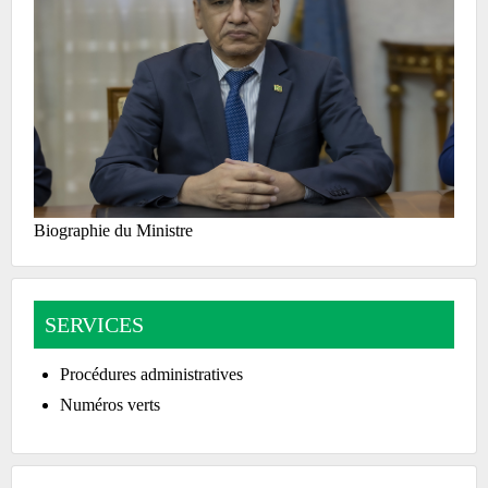
Biographie du Ministre
SERVICES
Procédures administratives
Numéros verts