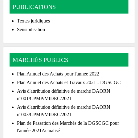
PUBLICATIONS
Textes juridiques
Sensibilisation
MARCHÉS PUBLICS
Plan Annuel des Achats pour l'année 2022
Plan Annuel des Achats et Travaux 2021 - DGSCGC
Avis d'attribution définitive de marché DAORN
n°001/CPMP/MIDEC/2021
Avis d'attribution définitive de marché DAORN
n°003/CPMP/MIDEC/2021
Plan de Passation des Marchés de la DGSCGC pour
l'année 2021Actualisé