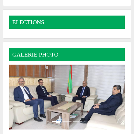
ELECTIONS
GALERIE PHOTO