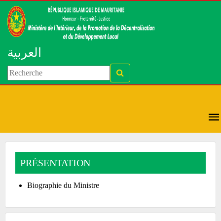
العربية
PRÉSENTATION
Biographie du Ministre