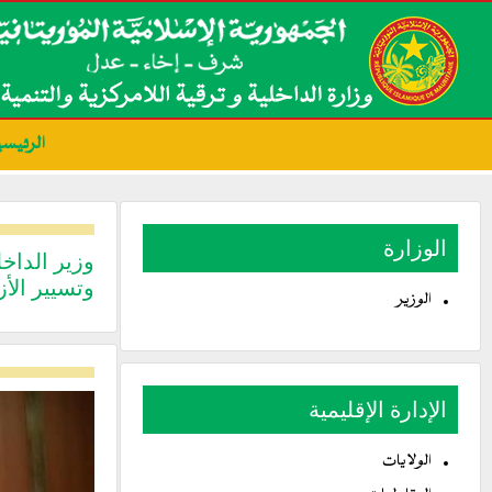
الرئيسي
الوزارة
وزير الداخ
وتسيير الأ
الوزير
الإدارة الإقليمية
الولايات