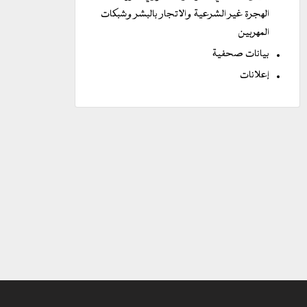
الهجرة غير الشرعية والاتجار بالبشر وشبكات
المهربين
بيانات صحفية
إعلانات