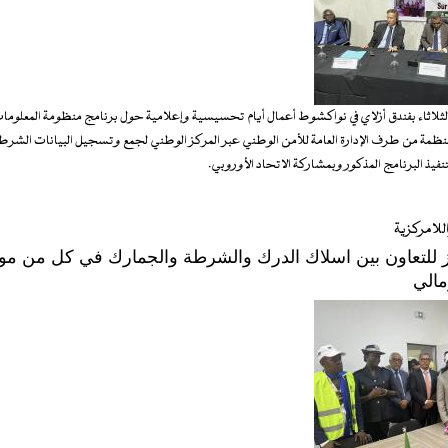
لثلاثاء بفندق أزلاي في نواكشوط أعمال أيام تحسيسية وإعلامية حول برنامج منظومة المعلوم
نظمة من طرف الإدارة العامة للأمن الوطني عبر المركز الوطني لجمع وتسجيل البيانات الشرطي
بتنفيذ البرنامج المذكور وبمشاركة الاتحاد الأوروبي.
للامركزية
للتعاون بين اسلاك الدرك والشرطة والجمارك في كل من موري
مالي