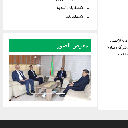
الانتخابات البلدية
الاستفتاءات
افحة الإقصاء
معرض الصور
ل شراكة وتعاون
ة العمد