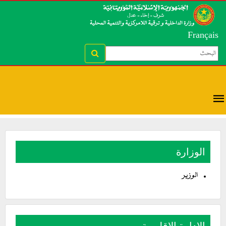
Français
الوزارة
الوزير
الإدارة الإقليمية