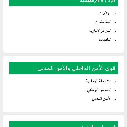
الولايات
المقاطعات
المراكز الإدارية
البلديات
قوى الأمن الداخلي والأمن المدني
الشرطة الوطنية
الحرس الوطني
الأمن المدني