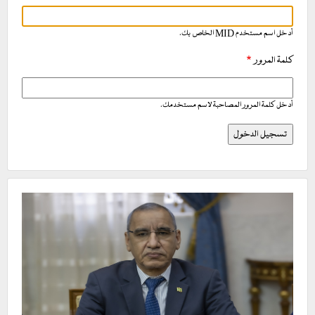
أدخل اسم مستخدم MID الخاص بك.
كلمة المرور
أدخل كلمة المرور المصاحبة لاسم مستخدمك.