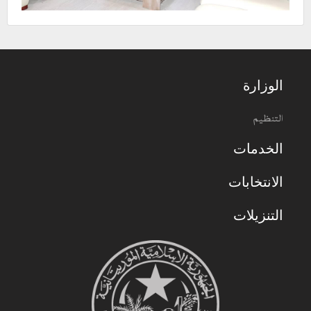
الوزارة
التنظيم
الخدمات
الانتخابات
التنزيلات