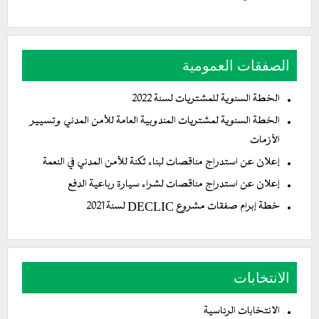
الصفقات العمومية
الخطة السنوية للمشتريات لسنة 2022
الخطة السنوية لمشتريات المندوبية العامة للأمن المدني وتسيير
الأزمات
إعلان عن استدراج مناقصات لبناء ثكنة للأمن المدني في النعمة
إعلان عن استدراج مناقصات لشراء سيارة رباعية الدفع
خطة إبرام صفقات مشروع DECLIC لسنة 2021
الانتخابات
الانتخابات الرئاسية