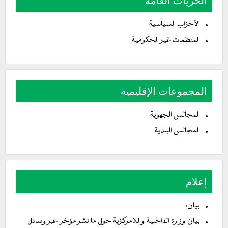
الحريات العامة
الأحزاب السياسية
المنظمات غير الحكومية
المجموعات الإقليمية
المجالس الجهوية
المجالس البلدية
إعلام
بيان:
بيان وزارة الداخلية واللامركزية حول ما نشر مؤخرا عبر وسائل