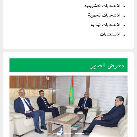
الانتخابات التشريعية
الانتخابات الجهوية
الانتخابات البلدية
الاستفتاءات
معرض الصور