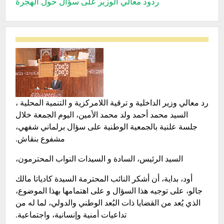
ردود معالي الوزير على سؤال حول الهجرة
رد معالي وزير الداخلية و ترقية اللامركزية و التنمية المحلية ،
السيد محمد أحمد ولد محمد الأمين، اليوم الجمعة خلال
جلسة علنية بالجمعية الوطنية على سؤال برلماني شفهي،
مشفوع بنقاش.
السيد الرئيس، السادة و السيدات النواب المحترمون،
أود، بداية، أن أشكر النائب المحترمة السيدة كادياتا مالك
جالو، على توجيه هذا السؤال و على اهتمامها بهذا الموضوع،
الذي يُعد من القضايا ذات البُعد الوطني والدولي، لما له من
تداعيات أمنية وإنسانية، واجتماعية.