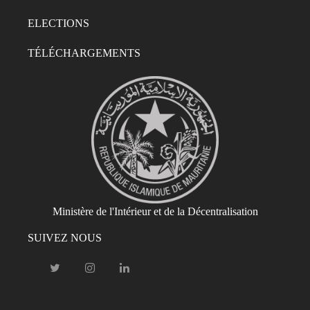
ELECTIONS
TÉLÉCHARGEMENTS
Ministère de l'Intérieur et de la Décentralisation
SUIVEZ NOUS