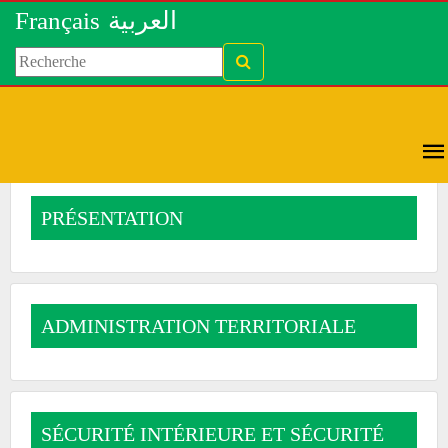
العربية
Français
PRÉSENTATION
ADMINISTRATION TERRITORIALE
SÉCURITÉ INTÉRIEURE ET SÉCURITÉ