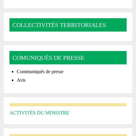
COLLECTIVITÉS TERRITORIALES
COMUNIQUÉS DE PRESSE
Communiqués de presse
Avis
ACTIVITÉS DU MINISTRE