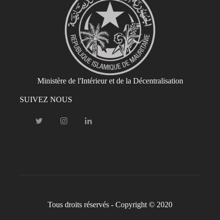
Ministère de l'Intérieur et de la Décentralisation
SUIVEZ NOUS
Tous droits réservés - Copyright © 2020