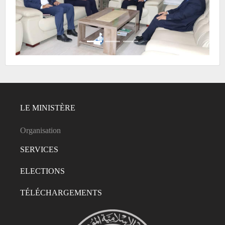
LE MINISTÈRE
Organisation
SERVICES
ELECTIONS
TÉLÉCHARGEMENTS