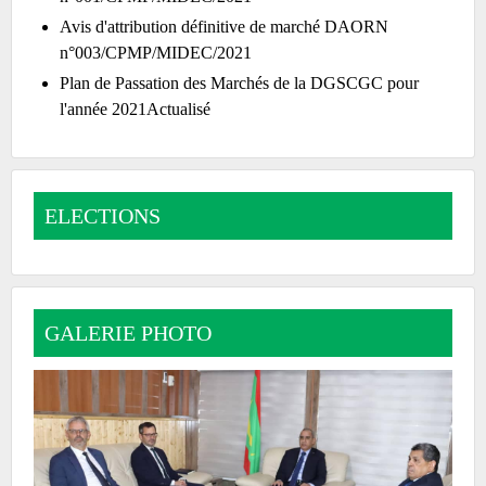
Avis d'attribution définitive de marché DAORN
n°003/CPMP/MIDEC/2021
Plan de Passation des Marchés de la DGSCGC pour
l'année 2021Actualisé
ELECTIONS
GALERIE PHOTO