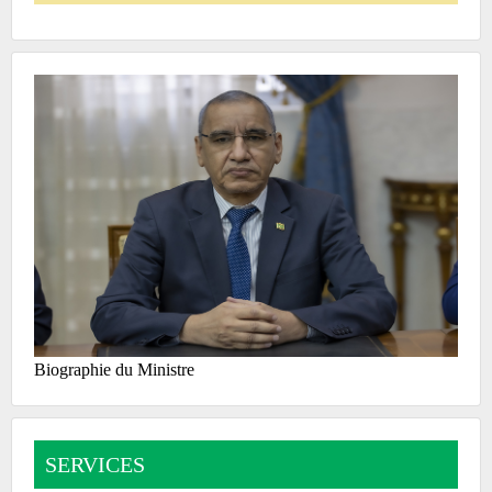
Biographie du Ministre
SERVICES