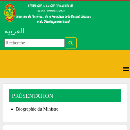
العربية
PRÉSENTATION
Biographie du Ministre