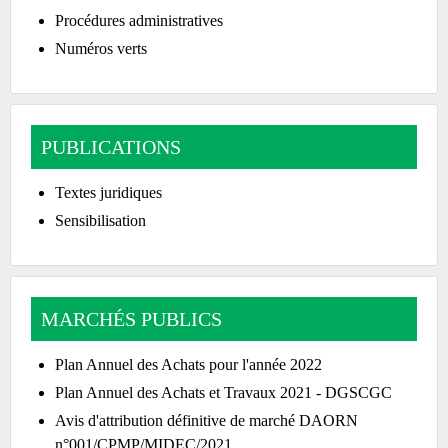
Procédures administratives
Numéros verts
PUBLICATIONS
Textes juridiques
Sensibilisation
MARCHÉS PUBLICS
Plan Annuel des Achats pour l'année 2022
Plan Annuel des Achats et Travaux 2021 - DGSCGC
Avis d'attribution définitive de marché DAORN
n°001/CPMP/MIDEC/2021