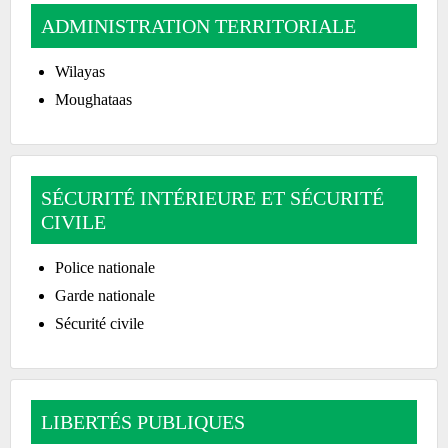
ADMINISTRATION TERRITORIALE
Wilayas
Moughataas
SÉCURITÉ INTÉRIEURE ET SÉCURITÉ
CIVILE
Police nationale
Garde nationale
Sécurité civile
LIBERTÉS PUBLIQUES